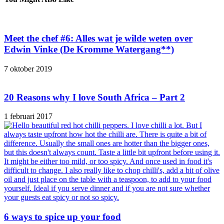
Meet the chef #6: Alles wat je wilde weten over
Edwin Vinke (De Kromme Watergang**)
7 oktober 2019
20 Reasons why I love South Africa – Part 2
1 februari 2017
6 ways to spice up your food